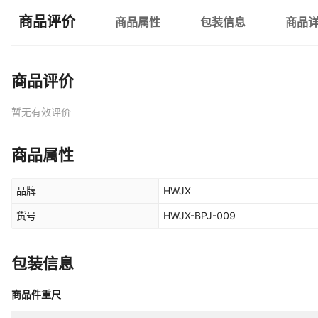
商品评价
商品属性
包装信息
商品
商品评价
暂无有效评价
商品属性
品牌
HWJX
货号
HWJX-BPJ-009
包装信息
商品件重尺