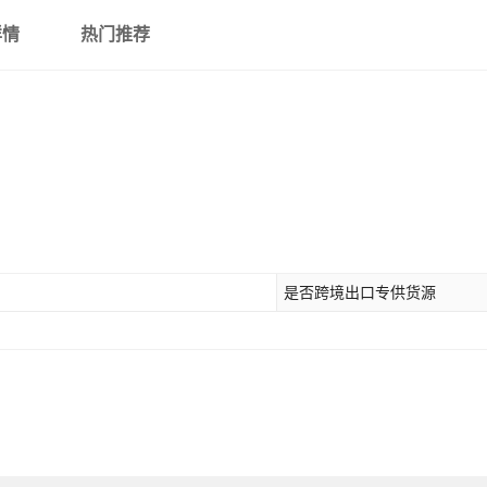
详情
热门推荐
是否跨境出口专供货源