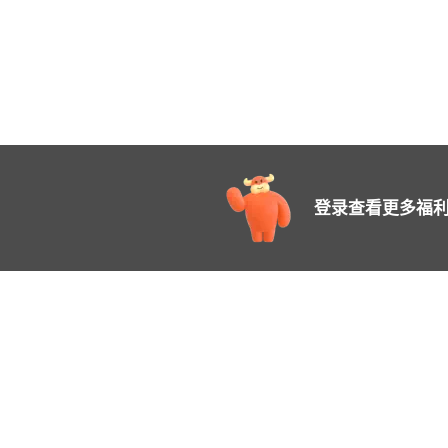
登录查看更多福利