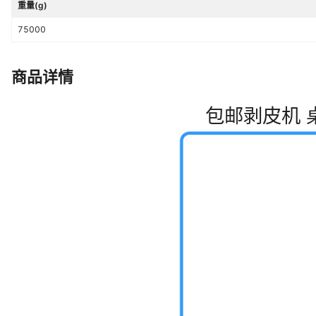
重量(g)
75000
商品详情