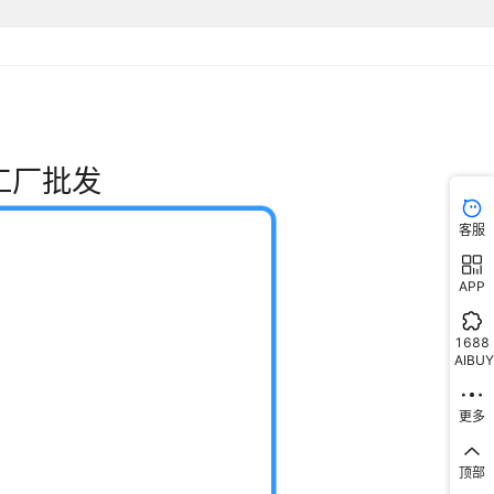
客服
APP
1688
AIBUY
更多
顶部