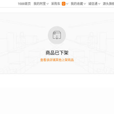
商品已下架
查看该店铺其他上架商品