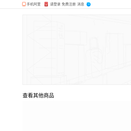
查看其他商品