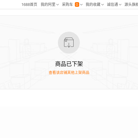
商品已下架
查看该店铺其他上架商品