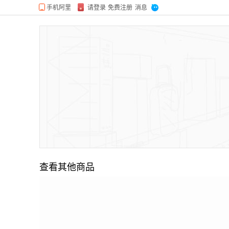
查看其他商品