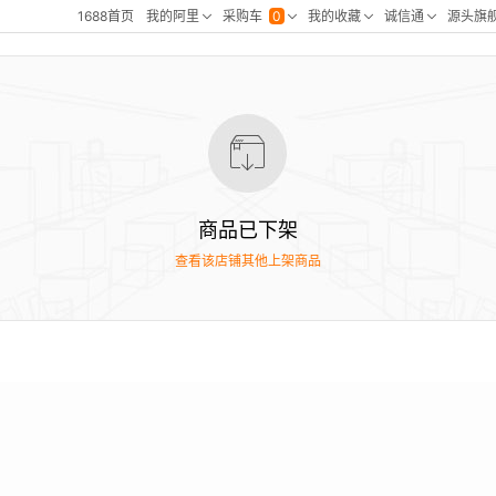
商品已下架
查看该店铺其他上架商品