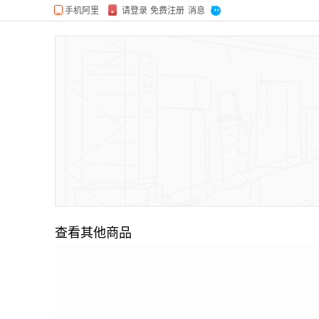
查看其他商品