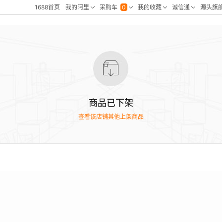
商品已下架
查看该店铺其他上架商品