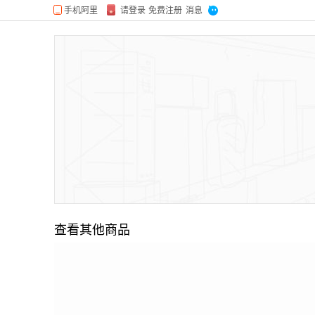
查看其他商品