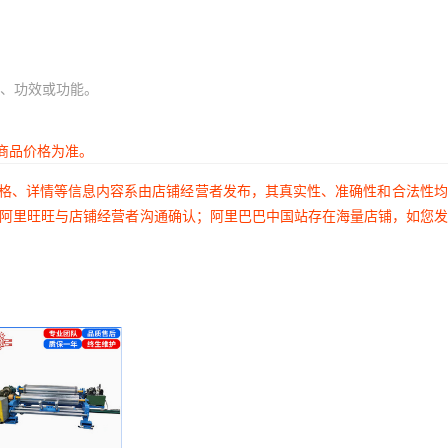
、功效或功能。
商品价格为准。
价格、详情等信息内容系由店铺经营者发布，其真实性、准确性和合法性
过阿里旺旺与店铺经营者沟通确认；阿里巴巴中国站存在海量店铺，如您