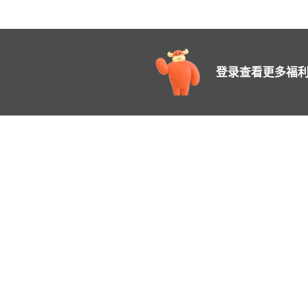
登录查看更多福利