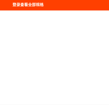
登录查看全部规格