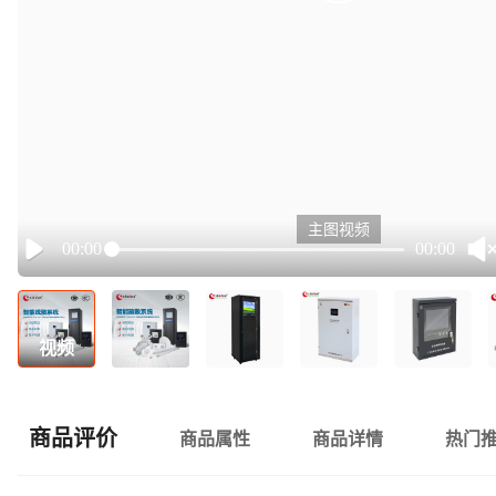
主图视频
00:00
00:00
Play
视频
商品评价
商品属性
商品详情
热门