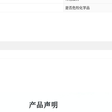
是否危险化学品