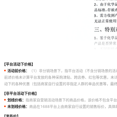
【平台活动下价格】
活动前价格：
（1）非分销场景下，指平台活动（不含分销场景的活
前述价格未计算平台发放的各种采购津贴、跨店券、红包等优惠，未
动下的各种优惠（包括商家自行设置的非指定人群的单品优惠等，最
【非平台活动下价格】
划线价格：
指商家自营销活动场景下的商品价格，该价格不包含平台
未划线价格：
商品在1688平台上由商家自行设置的销售标价，具
【发布价】