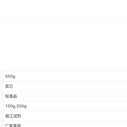
500g
其它
标准品
100g,500g
翁江试剂
厂家直供