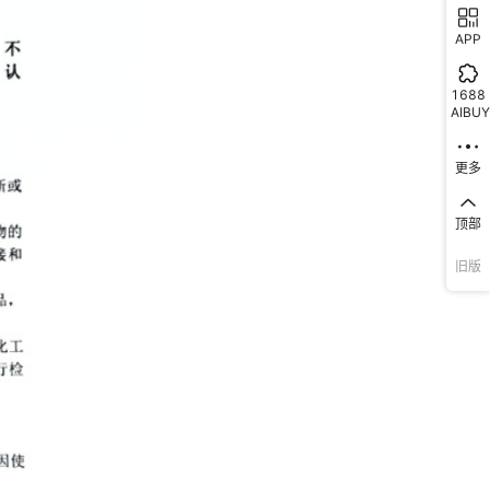
APP
1688
AIBUY
更多
顶部
旧版