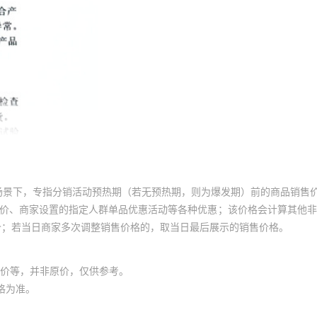
场景下，专指分销活动预热期（若无预热期，则为爆发期）前的商品销售
员价、商家设置的指定人群单品优惠活动等各种优惠；该价格会计算其他
价；若当日商家多次调整销售价格的，取当日最后展示的销售价格。
价等，并非原价，仅供参考。
格为准。