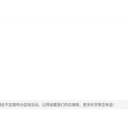
铺会不定期举办促销活动，记得收藏我们的店铺哦，更多好货等您来选！