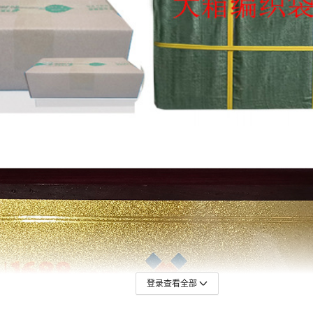
登录查看全部