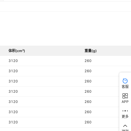
体积(cm³)
重量(g)
3120
260
3120
260
3120
260
客服
3120
260
3120
260
APP
3120
260
更多
3120
260