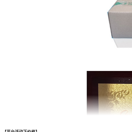
【平台活动下价格】