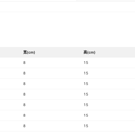
宽(cm)
高(cm)
8
15
8
15
8
15
8
15
8
15
8
15
8
15