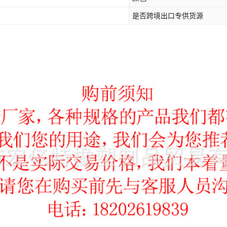
是否跨境出口专供货源