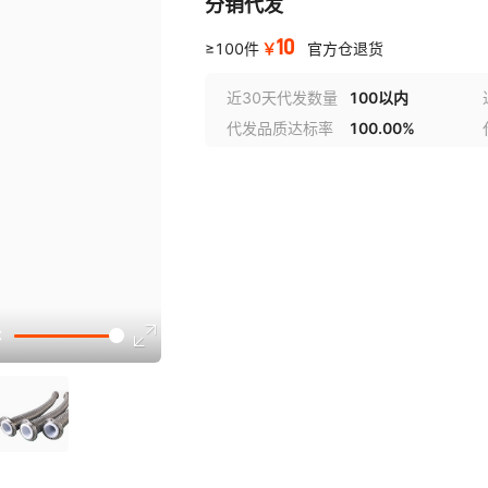
分销代发
10
￥
≥100件
官方仓退货
近30天代发数量
100以内
代发品质达标率
100.00%