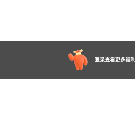
登录查看更多福利