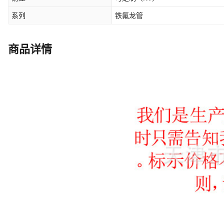
系列
铁氟龙管
商品详情