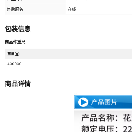
售后服务
在线
包装信息
商品件重尺
重量(g)
400000
商品详情