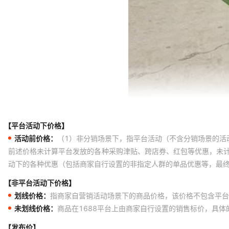
【平台活动下价格】
活动前价格：
（1）非分销场景下，指平台活动（不含分销场景的活
前述价格未计算平台发放的各种采购津贴、跨店券、红包等优惠，未
动下的各种优惠（包括商家自行设置的非指定人群的单品优惠等，最
【非平台活动下价格】
划线价格：
指商家自营销活动场景下的商品价格，该价格不包含平台
未划线价格：
商品在1688平台上由商家自行设置的销售标价，具
【发布价】