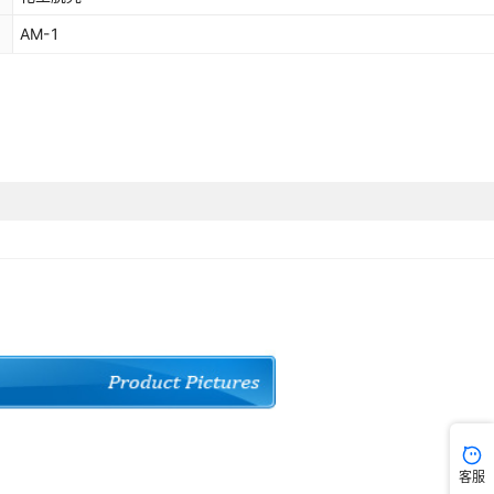
AM-1
客服