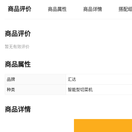
商品评价
商品属性
商品详情
搭配
商品评价
暂无有效评价
商品属性
品牌
汇达
种类
智能型切菜机
商品详情