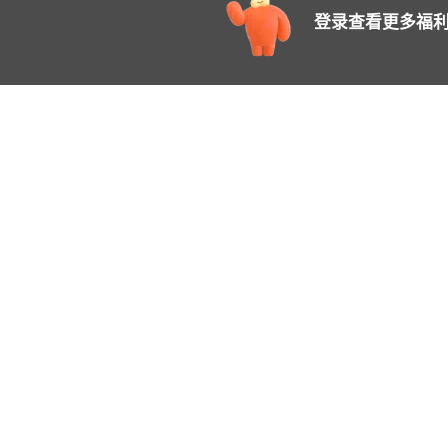
登录查看更多福利