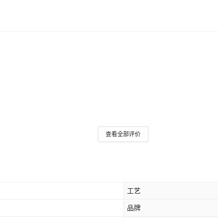
查看全部评价
工艺
品牌