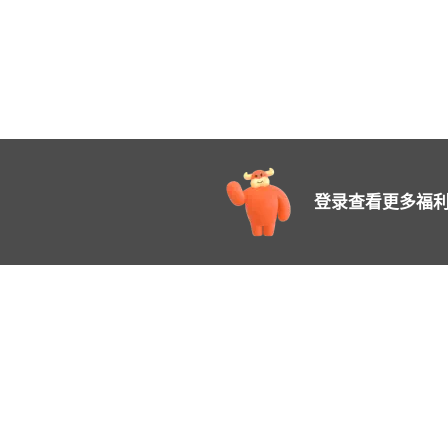
登录查看更多福利