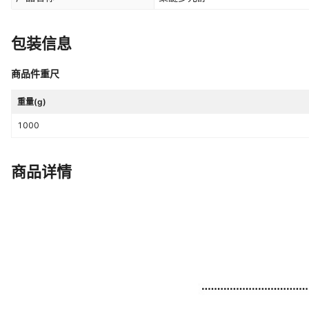
包装信息
商品件重尺
重量(g)
1000
商品详情