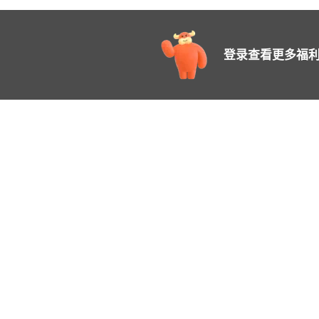
登录查看更多福利