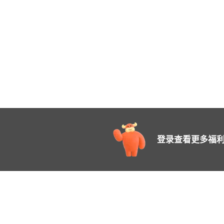
登录查看更多福利