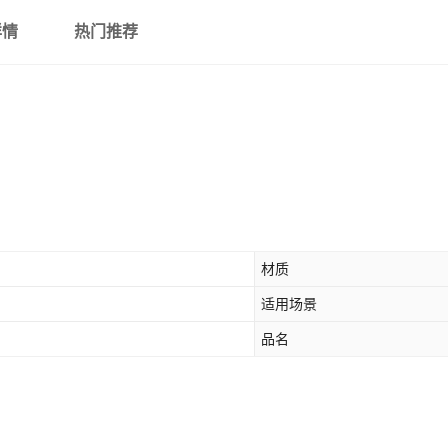
详情
热门推荐
材质
适用场景
品名