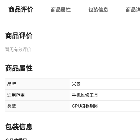
商品评价
商品属性
包装信息
商品
商品评价
暂无有效评价
商品属性
品牌
米景
适用范围
手机维修工具
类型
CPU植锡钢网
包装信息