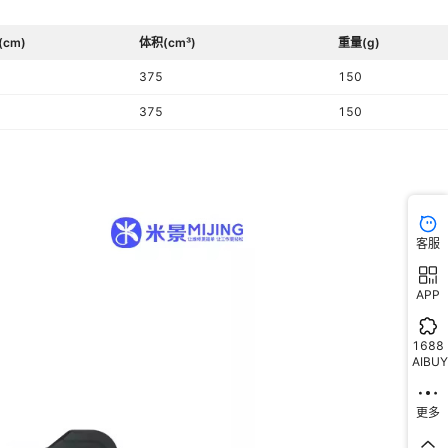
(cm)
体积(cm³)
重量(g)
375
150
375
150
客服
APP
1688
AIBUY
更多