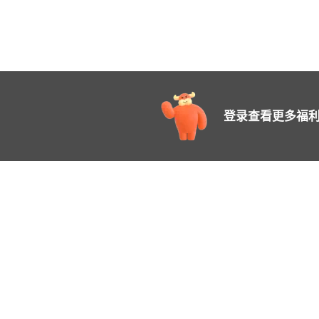
登录查看更多福利