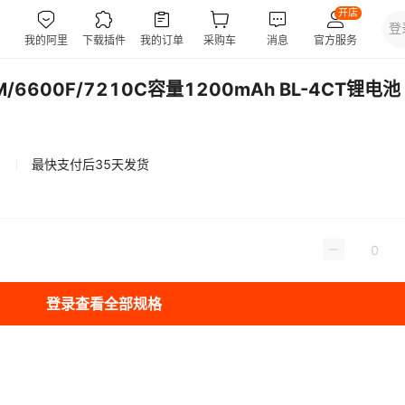
600F/7210C容量1200mAh BL-4CT锂电池
最快支付后35天发货
登录查看全部规格