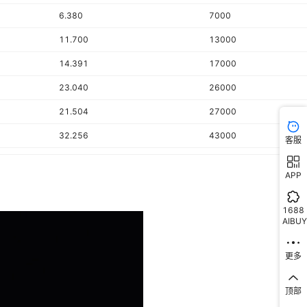
6.380
7000
11.700
13000
14.391
17000
23.040
26000
21.504
27000
32.256
43000
客服
36.864
51000
APP
63
88000
18.819
20000
1688
AIBUY
23.040
22000
32.256
390000
更多
顶部