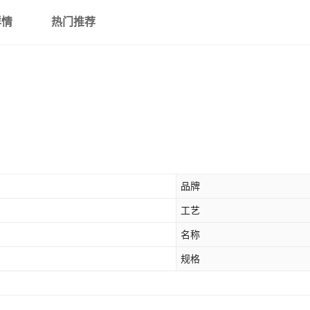
详情
热门推荐
品牌
工艺
名称
规格