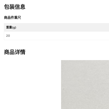
包装信息
商品件重尺
重量(g)
20
商品详情