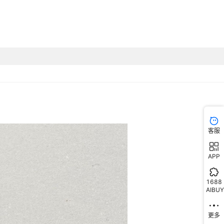
客服
APP
1688
AIBUY
更多