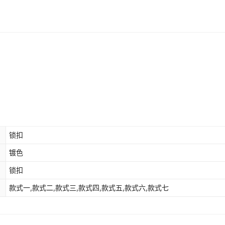
锁扣
镀色
锁扣
款式一,款式二,款式三,款式四,款式五,款式六,款式七