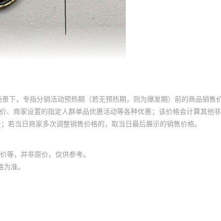
场景下，专指分销活动预热期（若无预热期，则为爆发期）前的商品销售
员价、商家设置的指定人群单品优惠活动等各种优惠；该价格会计算其他
价；若当日商家多次调整销售价格的，取当日最后展示的销售价格。
价等，并非原价，仅供参考。
格为准。