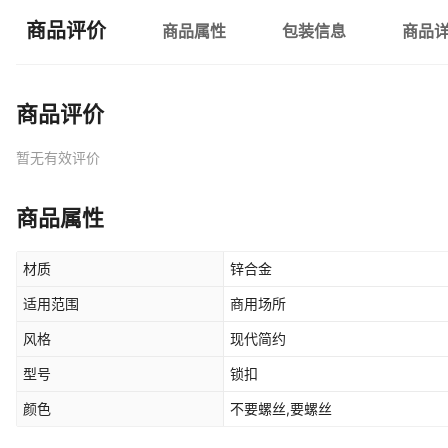
商品评价
商品属性
包装信息
商品
商品评价
暂无有效评价
商品属性
材质
锌合金
适用范围
商用场所
风格
现代简约
型号
锁扣
颜色
不要螺丝,要螺丝