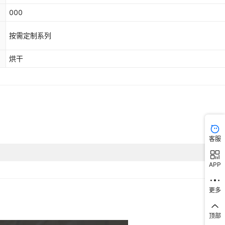
000
按需定制系列
烘干
客服
APP
更多
顶部