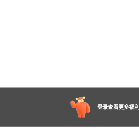
登录查看更多福利