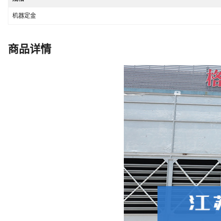
机器定金
商品详情