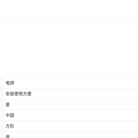
电焊
安装使用方便
是
中国
方形
是