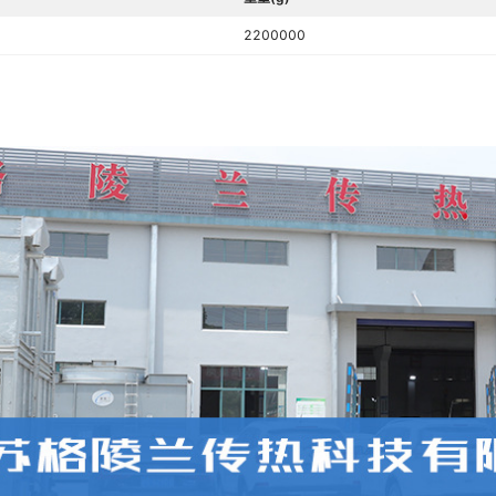
2200000