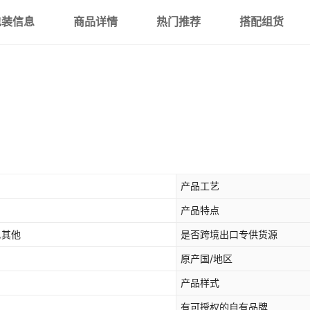
包装信息
商品详情
热门推荐
搭配组货
产品工艺
产品特点
,其他
是否跨境出口专供货源
原产国/地区
产品样式
有可授权的自有品牌