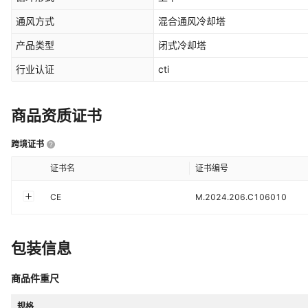
通风方式
混合通风冷却塔
产品类型
闭式冷却塔
行业认证
cti
商品资质证书
跨境证书
证书名
证书编号
CE
M.2024.206.C106010
包装信息
商品件重尺
规格