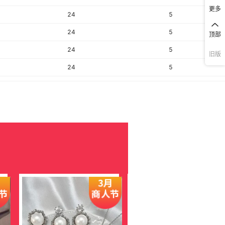
更多
24
5
24
5
顶部
24
5
旧版
24
5
24
5
24
5