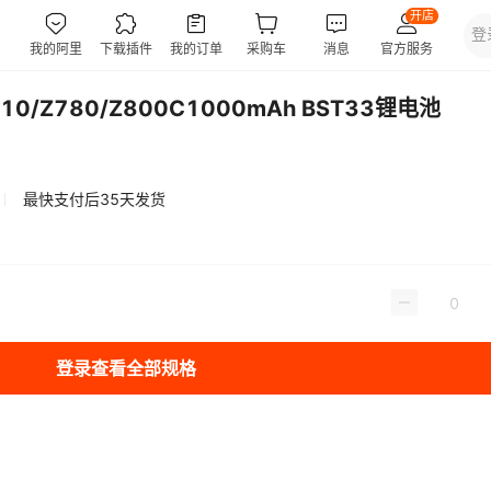
0/Z780/Z800C1000mAh BST33锂电池
最快支付后35天发货
登录查看全部规格