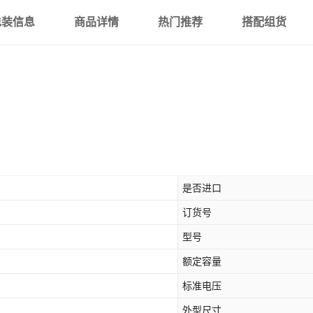
包装信息
商品详情
热门推荐
搭配组货
是否进口
订货号
型号
额定容量
标准电压
外型尺寸