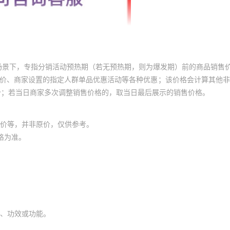
场景下，专指分销活动预热期（若无预热期，则为爆发期）前的商品销售
员价、商家设置的指定人群单品优惠活动等各种优惠；该价格会计算其他
价；若当日商家多次调整销售价格的，取当日最后展示的销售价格。
价等，并非原价，仅供参考。
格为准。
、功效或功能。