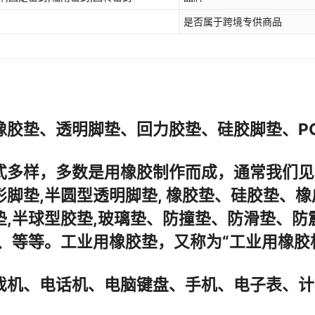
是否属于跨境专供商品