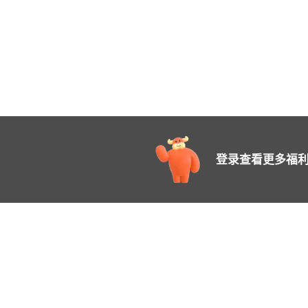
登录查看更多福利