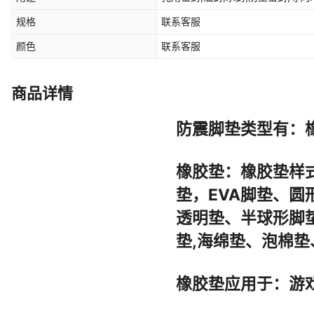
规格
联系客服
颜色
联系客服
商品详情