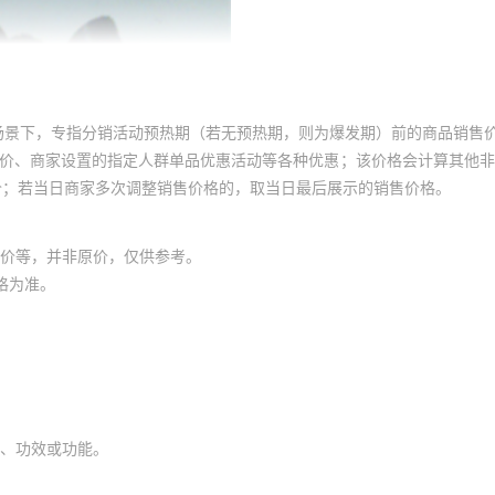
场景下，专指分销活动预热期（若无预热期，则为爆发期）前的商品销售
员价、商家设置的指定人群单品优惠活动等各种优惠；该价格会计算其他
价；若当日商家多次调整销售价格的，取当日最后展示的销售价格。
价等，并非原价，仅供参考。
格为准。
、功效或功能。