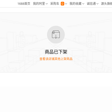
商品已下架
查看该店铺其他上架商品