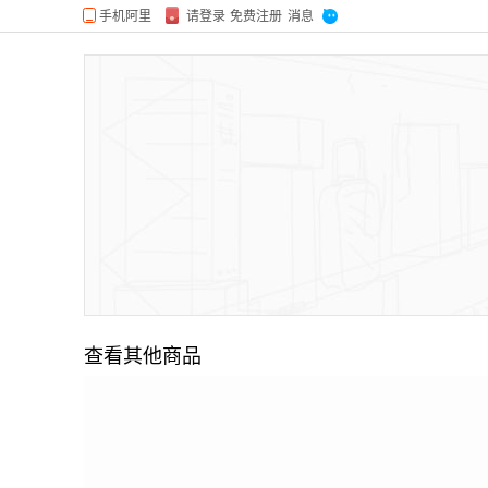
查看其他商品