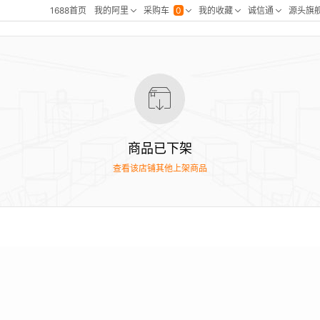
商品已下架
查看该店铺其他上架商品