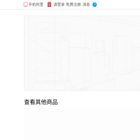
查看其他商品