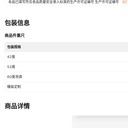
本品已填写符合食品质量安全准入标准的生产许可证编号
生产许可证编号
SC
包装信息
商品件重尺
包装规格
42度
52度
60度泡酒
桶装定制
商品详情