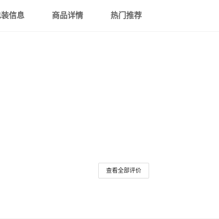
包装信息
商品详情
热门推荐
查看全部评价