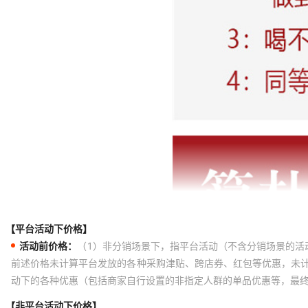
【平台活动下价格】
活动前价格：
（1）非分销场景下，指平台活动（不含分销场景的活
前述价格未计算平台发放的各种采购津贴、跨店券、红包等优惠，未
动下的各种优惠（包括商家自行设置的非指定人群的单品优惠等，最
【非平台活动下价格】