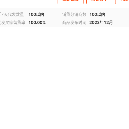
近7天代发数量
100以内
铺货分销商数
100以内
代发买家留货率
100.00%
商品发布时间
2023年12月