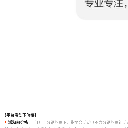
【平台活动下价格】
活动前价格：
（1）非分销场景下，指平台活动（不含分销场景的活