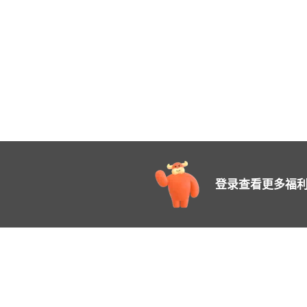
登录查看更多福利