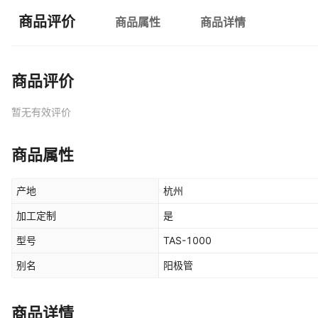
商品评价
商品属性
商品详情
商品评价
暂无有效评价
商品属性
产地
杭州
加工定制
是
型号
TAS-1000
别名
阳极管
商品详情