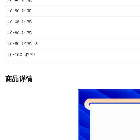
LC-50（回零）
LC-65（回零）
LC-80（回零）
LC-80（回零）大
LC-100（回零）
LC-100（回零）大
LC-150（回零）
商品详情
LC-150（回零）大
LC-200（回零）
其他规格dingzhi