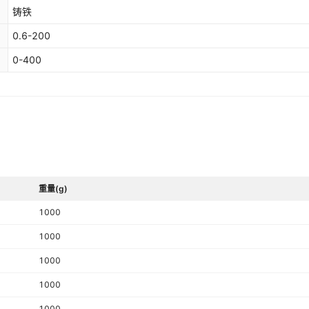
铸铁
0.6-200
0-400
重量(g)
1000
1000
1000
1000
1000