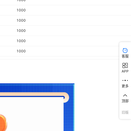
1000
1000
1000
1000
1000
客服
1000
APP
1000
1000
更多
1000
顶部
1000
旧版