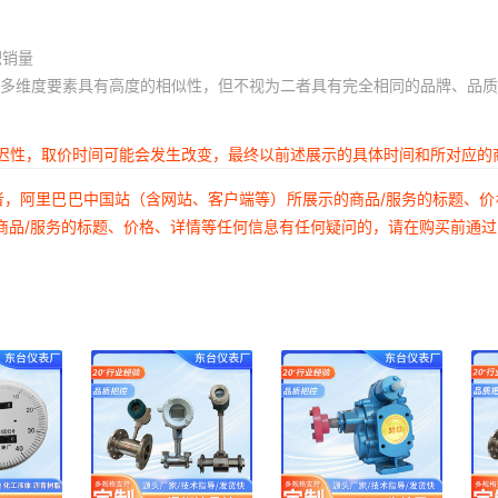
积销量
多维度要素具有高度的相似性，但不视为二者具有完全相同的品牌、品质
延迟性，取价时间可能会发生改变，最终以前述展示的具体时间和所对应的
者，阿里巴巴中国站（含网站、客户端等）所展示的商品/服务的标题、
商品/服务的标题、价格、详情等任何信息有任何疑问的，请在购买前通