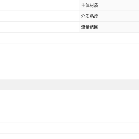
主体材质
介质粘度
流量范围