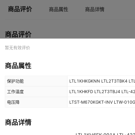
商品评价
商品属性
商品详情
商品评价
暂无有效评价
商品属性
保护功能
LTL1KHKGKNN LTL2T3TBK4 LT
工作温度
LTL1KHKFD LTL2T3TBJ4 LTL-4
电压降
LTST-M670KGKT-INV LTW-010
商品详情