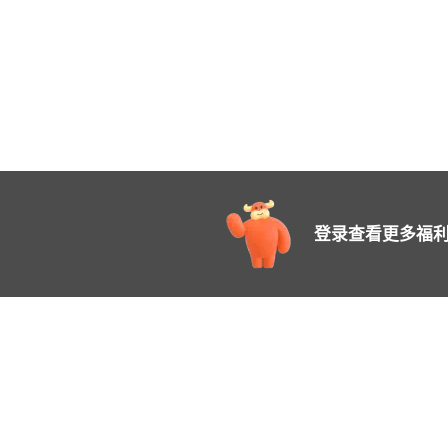
登录查看更多福利