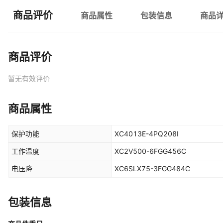
商品评价
商品属性
包装信息
商品
商品评价
暂无有效评价
商品属性
保护功能
XC4013E-4PQ208I
工作温度
XC2V500-6FGG456C
电压降
XC6SLX75-3FGG484C
包装信息