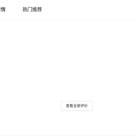
YJLV3*150+1*70
0.6-1KV
详情
热门推荐
YJLV3*185+1*95
0.6-1KV
YJLV3*240+1*120
0.6-1KV
YJLV3*16+2*10
0.6-1KV
YJLV3*25+2*16
0.6-1KV
YJLV3*35+2*16
0.6-1KV
查看全部评价
YJLV3*50+2*25
0.6-1KV