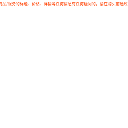
商品/服务的标题、价格、详情等任何信息有任何疑问的，请在购买前通