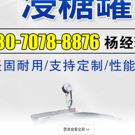
登录查看全部