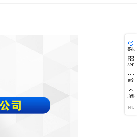
客服
APP
更多
顶部
旧版