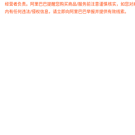
经营者负责。阿里巴巴提醒您购买商品/服务前注意谨慎核实，如您对
内有任何违法/侵权信息，请立即向阿里巴巴举报并提供有效线索。