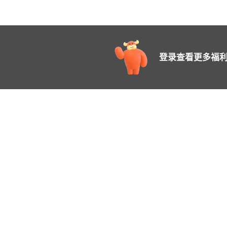
登录查看更多福利