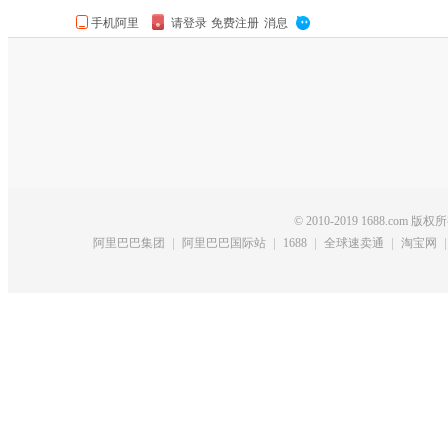
© 2010-2019 1688.com 版权
阿里巴巴集团
阿里巴巴国际站
1688
全球速卖通
淘宝网