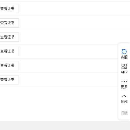
查看证书
查看证书
查看证书
查看证书
客服
查看证书
APP
查看证书
更多
顶部
旧版