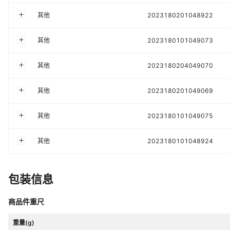
其他
2023180201048922
其他
2023180101049073
其他
2023180204049070
其他
2023180201049069
其他
2023180101049075
其他
2023180101048924
包装信息
商品件重尺
重量(g)