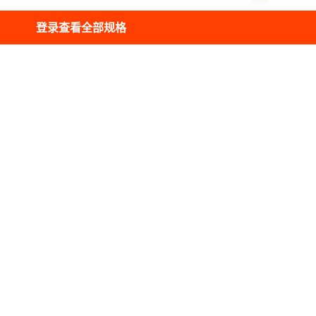
登录查看全部规格