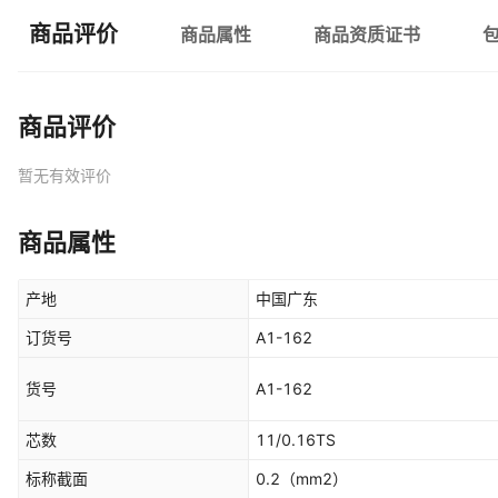
商品评价
商品属性
商品资质证书
商品评价
暂无有效评价
商品属性
产地
中国广东
订货号
A1-162
货号
A1-162
芯数
11/0.16TS
标称截面
0.2
（mm2）