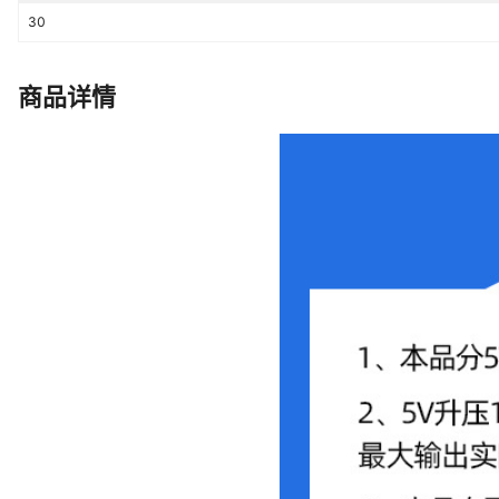
30
商品详情