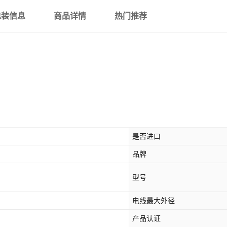
包装信息
商品详情
热门推荐
是否进口
品牌
型号
电线最大外径
产品认证