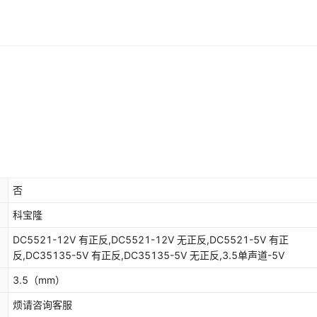
否
科宝隆
DC5521-12V 有正反,DC5521-12V 无正反,DC5521-5V 有正
反,DC35135-5V 有正反,DC35135-5V 无正反,3.5单声道-5V
3.5
（mm）
烦请咨询客服