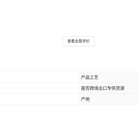
查看全部评价
产品工艺
是否跨境出口专供货源
产地