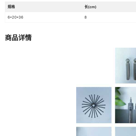
规格
长(cm)
6*20*36
8
商品详情