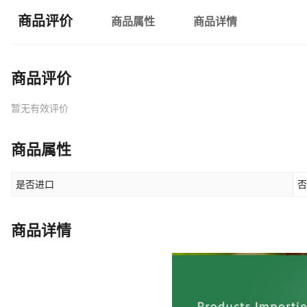
商品评价
商品属性
商品详情
商品评价
暂无有效评价
商品属性
是否进口
否
商品详情