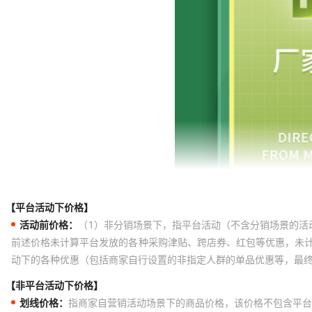
【平台活动下价格】
活动前价格：
（1）非分销场景下，指平台活动（不含分销场景的活
前述价格未计算平台发放的各种采购津贴、跨店券、红包等优惠，未
动下的各种优惠（包括商家自行设置的非指定人群的单品优惠等，最
【非平台活动下价格】
划线价格：
指商家自营销活动场景下的商品价格，该价格不包含平台