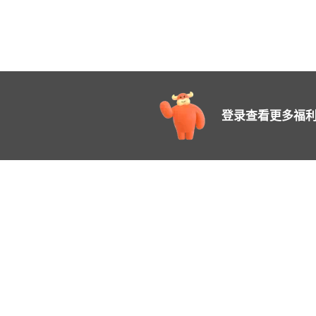
登录查看更多福利