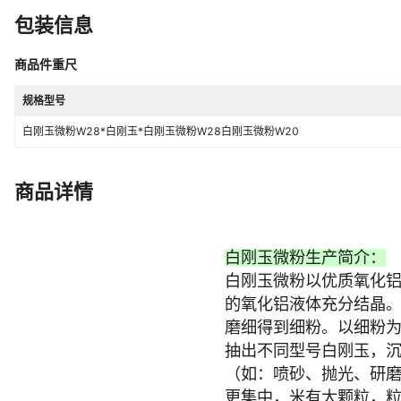
包装信息
商品件重尺
规格型号
白刚玉微粉W28*白刚玉*白刚玉微粉W28白刚玉微粉W20
商品详情