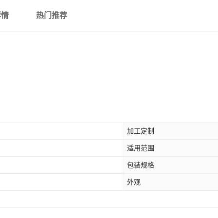
详情
热门推荐
加工定制
适用范围
包装规格
外观