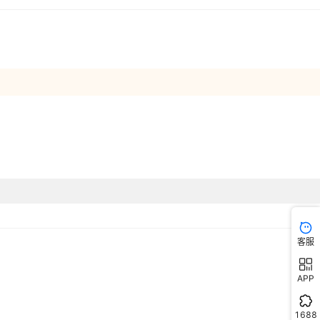
客服
APP
1688