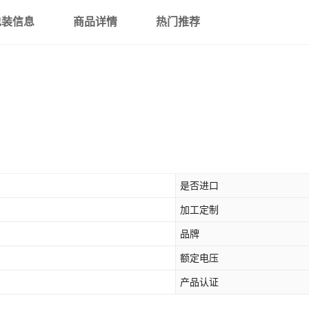
包装信息
商品详情
热门推荐
是否进口
加工定制
品牌
额定电压
产品认证