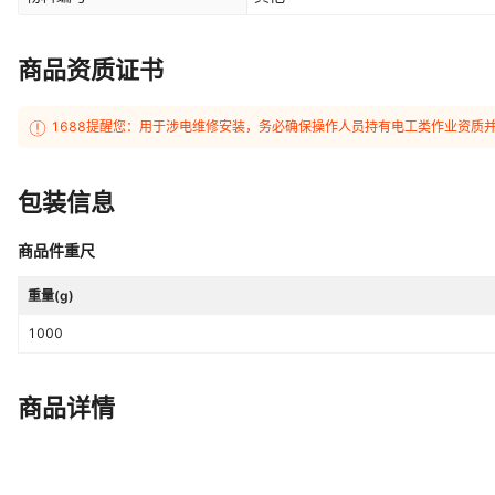
商品资质证书
1688提醒您：用于涉电维修安装，务必确保操作人员持有电工类作业资质
包装信息
商品件重尺
重量(g)
1000
商品详情