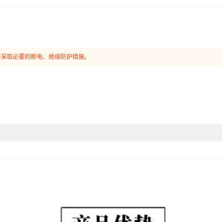
并采取必要的断电、绝缘防护措施。