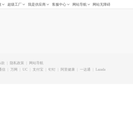
条款
隐私政策
网站导航
通信
万网
UC
支付宝
钉钉
阿里健康
一达通
Lazada