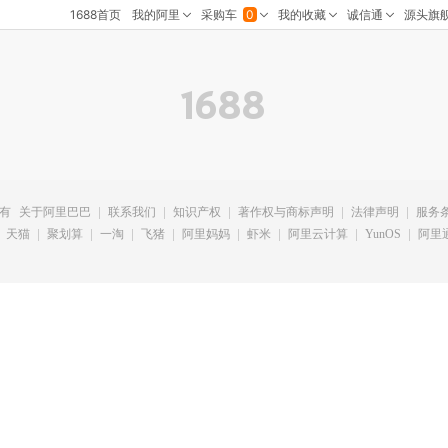
所有
关于阿里巴巴
联系我们
知识产权
著作权与商标声明
法律声明
服务
天猫
聚划算
一淘
飞猪
阿里妈妈
虾米
阿里云计算
YunOS
阿里