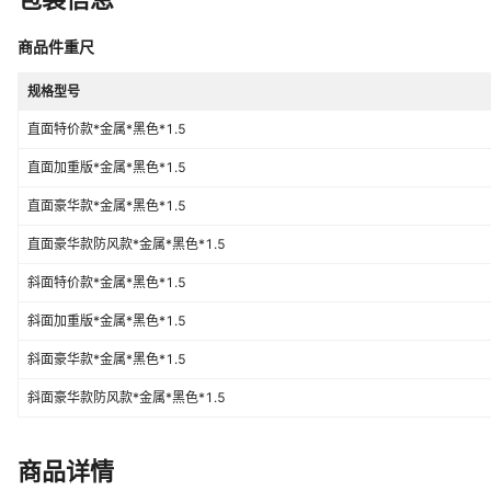
商品件重尺
规格型号
直面特价款*金属*黑色*1.5
直面加重版*金属*黑色*1.5
直面豪华款*金属*黑色*1.5
直面豪华款防风款*金属*黑色*1.5
斜面特价款*金属*黑色*1.5
斜面加重版*金属*黑色*1.5
斜面豪华款*金属*黑色*1.5
斜面豪华款防风款*金属*黑色*1.5
商品详情