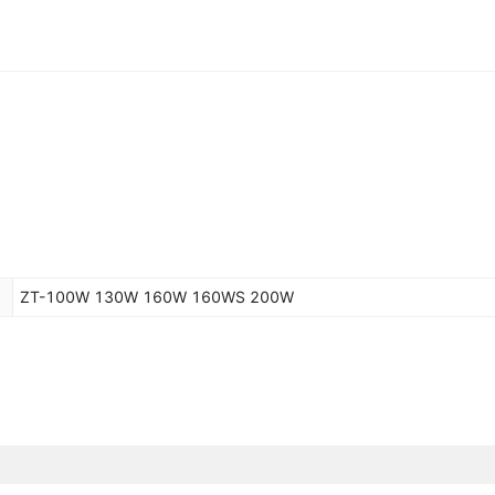
ZT-100W 130W 160W 160WS 200W