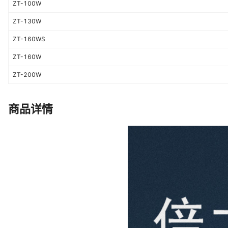
ZT-100W
ZT-130W
ZT-160WS
ZT-160W
ZT-200W
商品详情