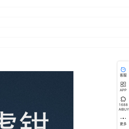
客服
APP
1688
AIBUY
更多