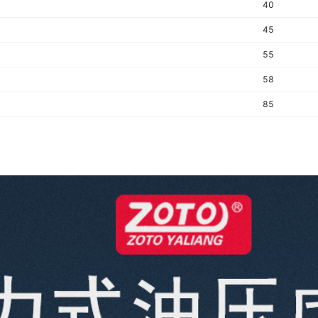
40
45
55
58
85