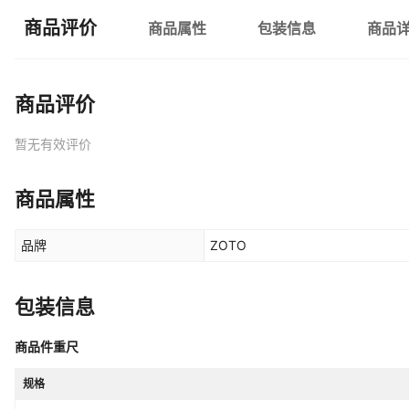
商品评价
商品属性
包装信息
商品
商品评价
暂无有效评价
商品属性
品牌
ZOTO
包装信息
商品件重尺
规格