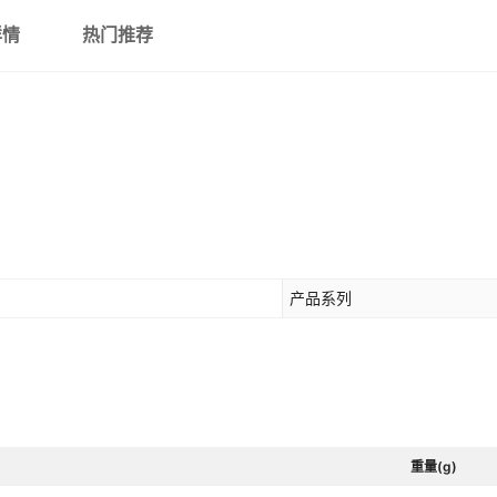
详情
热门推荐
产品系列
重量(g)