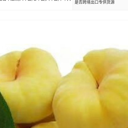
是否跨境出口专供货源