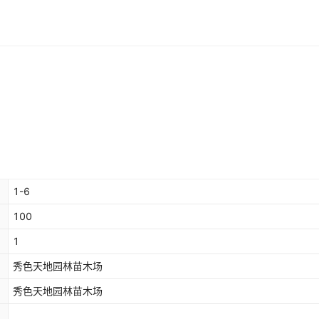
1-6
100
1
秀色天地园林苗木场
秀色天地园林苗木场