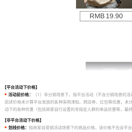
【平台活动下价格】
活动前价格：
（1）非分销场景下，指平台活动（不含分销场景的活
前述价格未计算平台发放的各种采购津贴、跨店券、红包等优惠，未
动下的各种优惠（包括商家自行设置的非指定人群的单品优惠等，最
【非平台活动下价格】
划线价格：
指商家自营销活动场景下的商品价格，该价格不包含平台