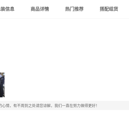
包装信息
商品详情
热门推荐
搭配组货
的心情，有不周到之处请您谅解，我们一直在努力做得更好！