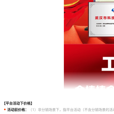
【平台活动下价格】
活动前价格：
（1）非分销场景下，指平台活动（不含分销场景的活