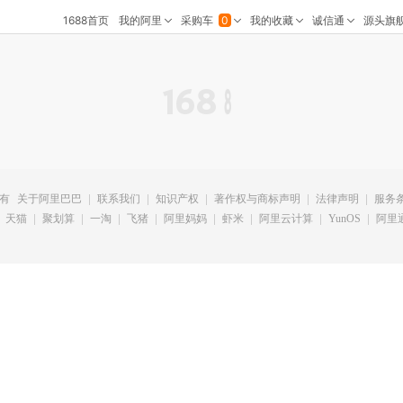
所有
关于阿里巴巴
联系我们
知识产权
著作权与商标声明
法律声明
服务
天猫
聚划算
一淘
飞猪
阿里妈妈
虾米
阿里云计算
YunOS
阿里