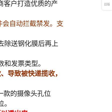
旧版
库存
1000
件
库存
1000
件
库存
1000
件
库存
1000
件
库存
1000
件