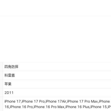
库存
1000
件
库存
978
件
库存
978
件
库存
995
件
库存
999
件
库存
997
件
库存
987
件
四角防摔
库存
991
件
科雷嘉
库存
1000
件
苹果
库存
996
件
2D11
iPhone 17,iPhone 17 Pro,iPhone 17Air,iPhone 17 Pro Max,iPhone
库存
1000
件
16,iPhone 16 Pro,iPhone 16 Pro Max,iPhone 16 Plus,iPhone 15,i