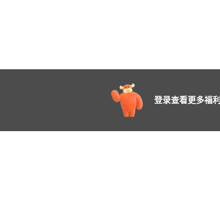
登录查看更多福利