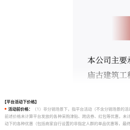
【平台活动下价格】
活动前价格：
（1）非分销场景下，指平台活动（不含分销场景的活
前述价格未计算平台发放的各种采购津贴、跨店券、红包等优惠，未
动下的各种优惠（包括商家自行设置的非指定人群的单品优惠等，最