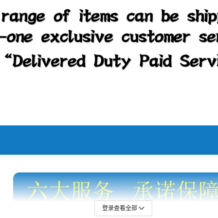
登录查看全部