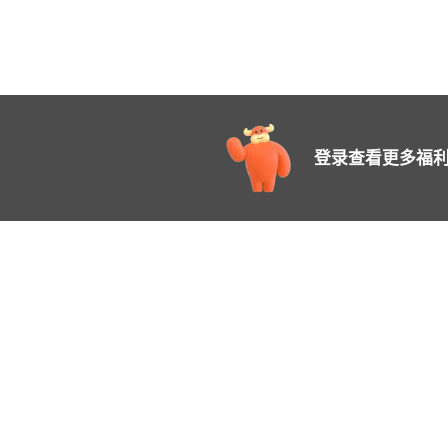
登录查看更多福利