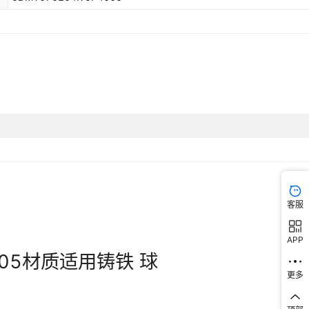
客服
APP
更多