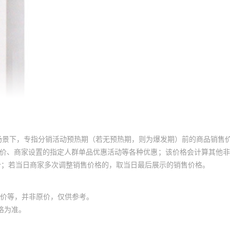
场景下，专指分销活动预热期（若无预热期，则为爆发期）前的商品销售
员价、商家设置的指定人群单品优惠活动等各种优惠；该价格会计算其他
价；若当日商家多次调整销售价格的，取当日最后展示的销售价格。
价等，并非原价，仅供参考。
格为准。