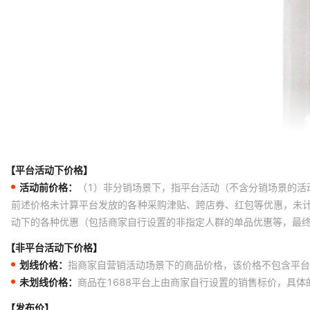
【平台活动下价格】
活动前价格：
（1）非分销场景下，指平台活动（不含分销场景的活
前述价格未计算平台发放的各种采购津贴、跨店券、红包等优惠，未
动下的各种优惠（包括商家自行设置的非指定人群的单品优惠等，最
【非平台活动下价格】
划线价格：
指商家自营销活动场景下的商品价格，该价格不包含平台
未划线价格：
商品在1688平台上由商家自行设置的销售标价，具
【发布价】