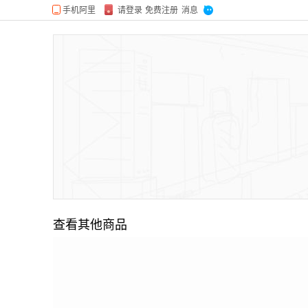
查看其他商品