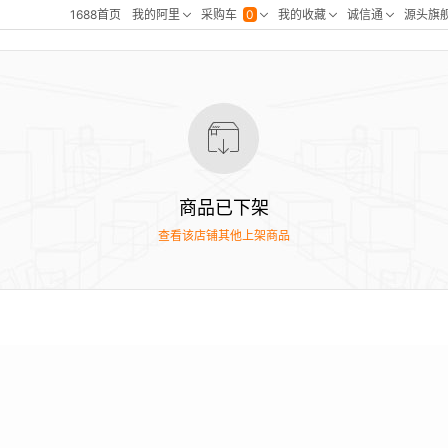
商品已下架
查看该店铺其他上架商品